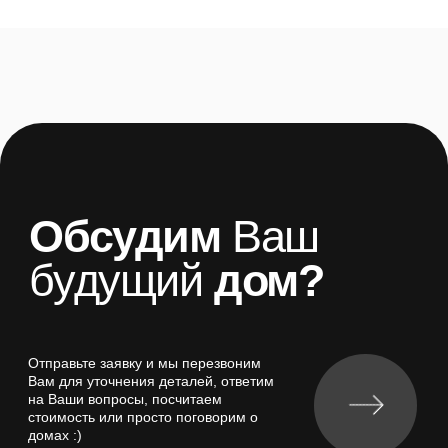
Отправьте заявку и мы перезвоним
Вам для уточнения деталей, ответим
на Ваши вопросы, посчитаем
стоимость или просто поговорим о
домах :)
Ваше имя:
Ваш телефон:
+7
Дополнительная информация
Я даю согласие на обработку моих персональных данных
Отправить